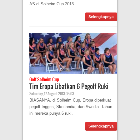
AS di Solheim Cup 2013.
Selengkapnya
Golf Solheim Cup
Tim Eropa Libatkan 6 Pegolf Ruki
Saturday, 17 August 2013 05:03
BIASANYA, di Solheim Cup, Eropa diperkuat
pegolf Inggris, Skotlandia, dan Swedia. Tahun
ini mereka punya 6 ruki.
Selengkapnya