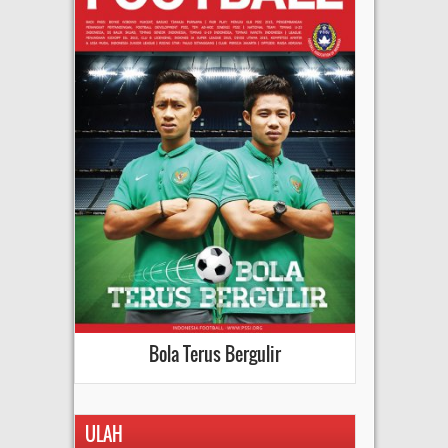
Bola Terus Bergulir
ULAH