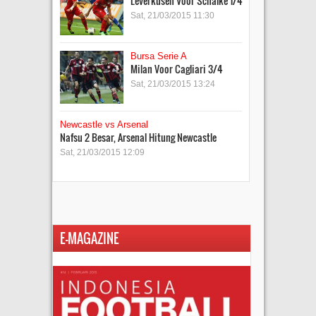
Leverkusen Voor Schalke 1/4
Sat, 21/03/2015 11:30
Bursa Serie A
Milan Voor Cagliari 3/4
Sat, 21/03/2015 13:24
Newcastle vs Arsenal
Nafsu 2 Besar, Arsenal Hitung Newcastle
Sat, 21/03/2015 12:09
E-MAGAZINE