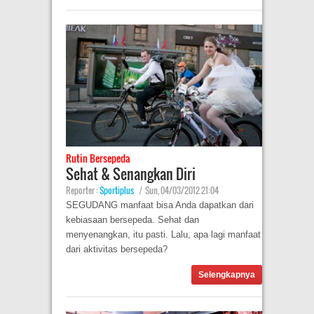
Rutin Bersepeda
Sehat & Senangkan Diri
Reporter :
Sportiplus
|
Sun, 04/03/2012 21:04
SEGUDANG manfaat bisa Anda dapatkan dari
kebiasaan bersepeda. Sehat dan
menyenangkan, itu pasti. Lalu, apa lagi manfaat
dari aktivitas bersepeda?
Selengkapnya