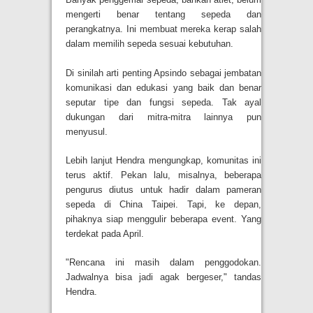
mengerti benar tentang sepeda dan
perangkatnya. Ini membuat mereka kerap salah
dalam memilih sepeda sesuai kebutuhan.
Di sinilah arti penting Apsindo sebagai jembatan
komunikasi dan edukasi yang baik dan benar
seputar tipe dan fungsi sepeda. Tak ayal
dukungan dari mitra-mitra lainnya pun
menyusul.
Lebih lanjut Hendra mengungkap, komunitas ini
terus aktif. Pekan lalu, misalnya, beberapa
pengurus diutus untuk hadir dalam pameran
sepeda di China Taipei. Tapi, ke depan,
pihaknya siap menggulir beberapa event. Yang
terdekat pada April.
"Rencana ini masih dalam penggodokan.
Jadwalnya bisa jadi agak bergeser," tandas
Hendra.