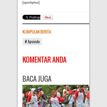
[sportiplus]
KUMPULAN BERITA
# Apsindo
KOMENTAR ANDA
BACA JUGA