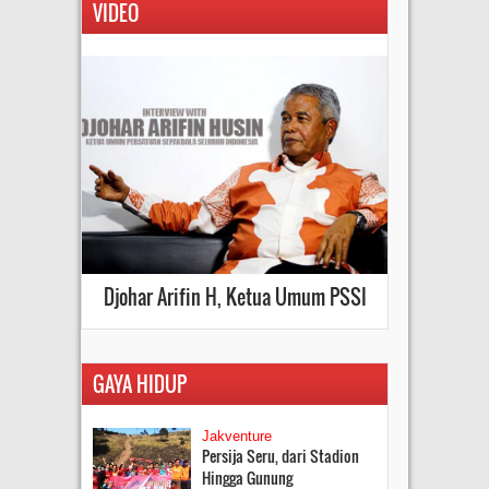
VIDEO
Djohar Arifin H, Ketua Umum PSSI
GAYA HIDUP
Jakventure
Persija Seru, dari Stadion
Hingga Gunung