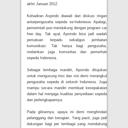
akhir Januari 2012.
Kehadiran Aspindo diawali dari diskusi ringan
antarpengusaha sepeda se-Indonesia. Apalagi,
pemerintah pun mendukung dengan program car
free day. Tak ayal, Apsindo bisa jadi wadah
persatuan terpadu sekaligus jembatan
komunikasi. Tak hanya bagi pengusaha,
melainkan juga komunitas dan pemerhati
sepeda Indonesia.
Sebagai lembaga mandiri, Apsindo ditujukan
untuk mengusung misi dan visi demi merangkul
pengusaha sepeda di seluruh Indonesia. Juga
mampu secara mandiri membuat kesepakatan
dalam hal menjaga kualitas penyediaan sepeda
dan perlengkapannya.
Pada gilirannya, upaya ini demi menghindari
pelanggang dari kerugian. Yang pasti, juga jadi
dukungan bagi per lembaga yang mendukung