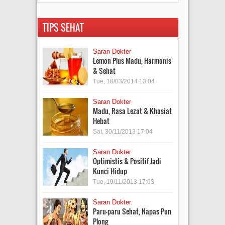
TIPS SEHAT
Saran Dokter
Lemon Plus Madu, Harmonis
& Sehat
Tue, 18/03/2014 13:04
Saran Dokter
Madu, Rasa Lezat & Khasiat
Hebat
Sat, 30/11/2013 17:04
Saran Dokter
Optimistis & Positif Jadi
Kunci Hidup
Tue, 19/11/2013 17:03
Saran Dokter
Paru-paru Sehat, Napas Pun
Plong