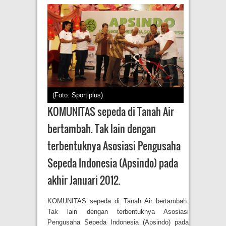
(Foto: Sportiplus)
KOMUNITAS sepeda di Tanah Air
bertambah. Tak lain dengan
terbentuknya Asosiasi Pengusaha
Sepeda Indonesia (Apsindo) pada
akhir Januari 2012.
KOMUNITAS sepeda di Tanah Air bertambah.
Tak lain dengan terbentuknya Asosiasi
Pengusaha Sepeda Indonesia (Apsindo) pada