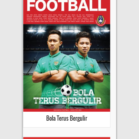
Bola Terus Bergulir