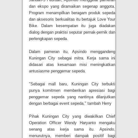
dan ekspo yang diramaikan segenap anggota.
Program menampilkan beragam produk sepeda
dan aksesoris berkualitas itu bertajuk Love Your
Bike. Dalam kesempatan itu juga diadakan
dialog dengan praktisi seputar pernak-pernik dan
perlengkapan sepeda.
Dalam pameran itu, Apsindo menggandeng
Kuningan City sebagai mitra. Kerja sama ini
didasari atas kesamaan misi meningkatkan
antusiasme penggemar sepeda.
"Sebagai mall baru, Kuningan City terbukti
punya komitmen memberikan apresiasi bagi
penggemar sepeda yang nantinya dilanjutkan
dengan berbagai event sepeda," tambah Herry
Pihak Kuningan City yang diwakilkan Chief
Operation Officer Wendy Haryanto mengaku
senang atas kerja sama itu. Apsindo,
menurutnya, memberi dampak positif bagi