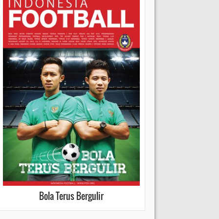
Bola Terus Bergulir