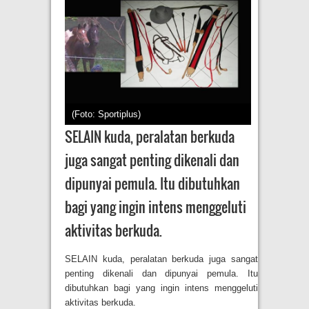
(Foto: Sportiplus)
SELAIN kuda, peralatan berkuda
juga sangat penting dikenali dan
dipunyai pemula. Itu dibutuhkan
bagi yang ingin intens menggeluti
aktivitas berkuda.
SELAIN kuda, peralatan berkuda juga sangat
penting dikenali dan dipunyai pemula. Itu
dibutuhkan bagi yang ingin intens menggeluti
aktivitas berkuda.