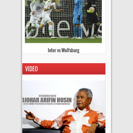
Kiev vs Everton
VIDEO