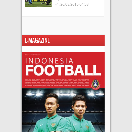
Fri, 20/03/2015 04:58
E-MAGAZINE