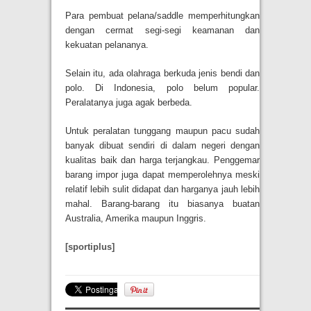
Para pembuat pelana/saddle memperhitungkan
dengan cermat segi-segi keamanan dan
kekuatan pelananya.
Selain itu, ada olahraga berkuda jenis bendi dan
polo. Di Indonesia, polo belum popular.
Peralatanya juga agak berbeda.
Untuk peralatan tunggang maupun pacu sudah
banyak dibuat sendiri di dalam negeri dengan
kualitas baik dan harga terjangkau. Penggemar
barang impor juga dapat memperolehnya meski
relatif lebih sulit didapat dan harganya jauh lebih
mahal. Barang-barang itu biasanya buatan
Australia, Amerika maupun Inggris.
[sportiplus]