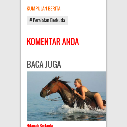
KUMPULAN BERITA
# Peralatan Berkuda
KOMENTAR ANDA
BACA JUGA
Hikmah Berkuda