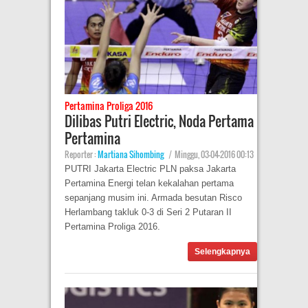
Pertamina Proliga 2016
Dilibas Putri Electric, Noda Pertama
Pertamina
Reporter :
Martiana Sihombing
|
Minggu, 03-04-2016 00:13
PUTRI Jakarta Electric PLN paksa Jakarta
Pertamina Energi telan kekalahan pertama
sepanjang musim ini. Armada besutan Risco
Herlambang takluk 0-3 di Seri 2 Putaran II
Pertamina Proliga 2016.
Selengkapnya