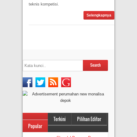
teknis kompetisi.
Selengkapnya
Terkini
Pilihan Editor
Popular