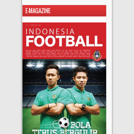
E-MAGAZINE