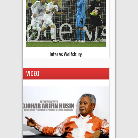
Kiev vs Everton
VIDEO