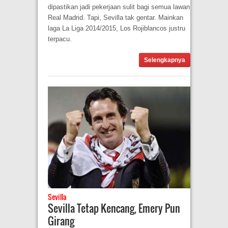
dipastikan jadi pekerjaan sulit bagi semua lawan
Real Madrid. Tapi, Sevilla tak gentar. Mainkan
laga La Liga 2014/2015, Los Rojiblancos justru
terpacu.
Selengkapnya
Sevilla
Sevilla Tetap Kencang, Emery Pun
Girang