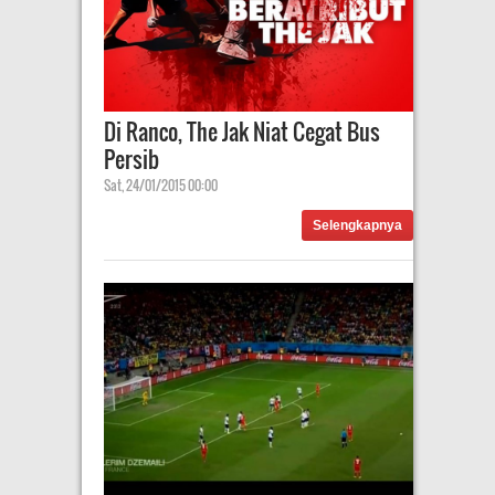
Di Ranco, The Jak Niat Cegat Bus
Persib
Sat, 24/01/2015 00:00
Selengkapnya