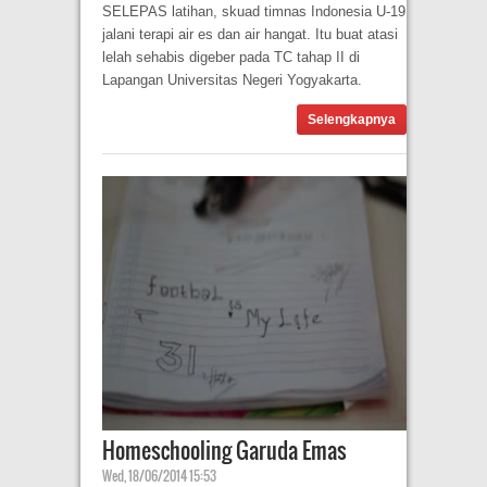
SELEPAS latihan, skuad timnas Indonesia U-19
jalani terapi air es dan air hangat. Itu buat atasi
lelah sehabis digeber pada TC tahap II di
Lapangan Universitas Negeri Yogyakarta.
Selengkapnya
Homeschooling Garuda Emas
Wed, 18/06/2014 15:53