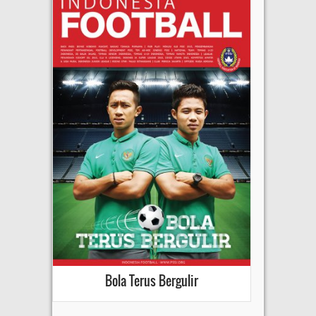
Bola Terus Bergulir