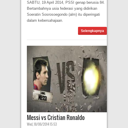
SABTU, 19 April 2014, PSSI genap berusia 84.
Bertambahnya usia federasi yang didirikan
Soeratin Sosrosoegondo (alm) itu diperingati
dalam kebersahajaan.
Selengkapnya
Messi vs Cristian Ronaldo
Wed, 18/06/2014 15:53