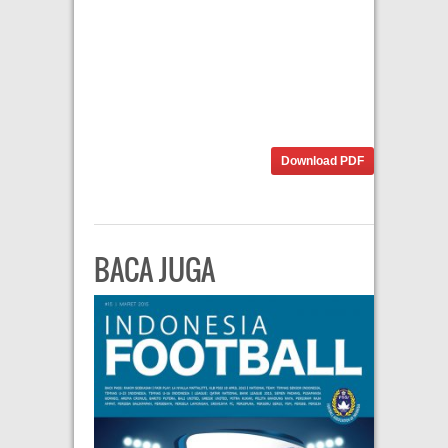
Download PDF
BACA JUGA