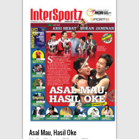
Asal Mau, Hasil Oke