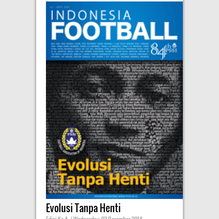
Evolusi Tanpa Henti