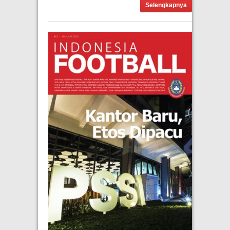
Selengkapnya