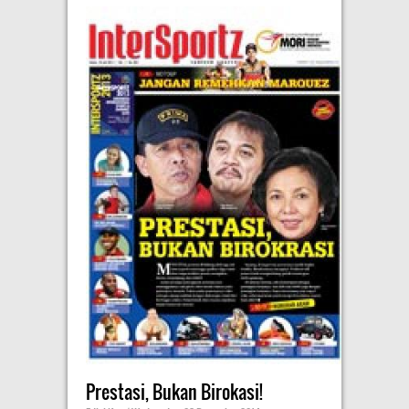
Prestasi, Bukan Birokasi!