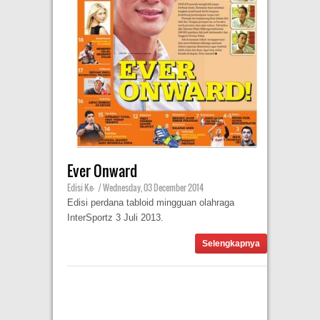
Ever Onward
Edisi Ke-
|
Wednesday, 03 December 2014
Edisi perdana tabloid mingguan olahraga
InterSportz 3 Juli 2013.
Selengkapnya