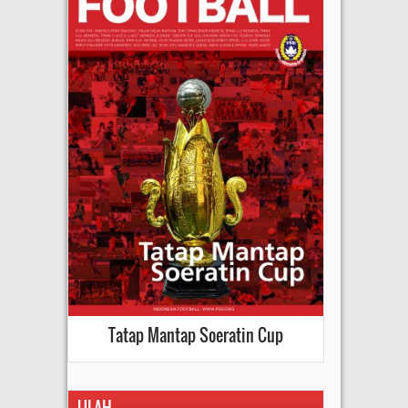
Tatap Mantap Soeratin Cup