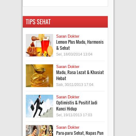
TIPS SEHAT
Saran Dokter
Lemon Plus Madu, Harmonis
& Sehat
Sel, 18/03/2014 13:04
Saran Dokter
Madu, Rasa Lezat & Khasiat
Hebat
Sab, 30/11/2013 17:04
Saran Dokter
Optimistis & Positif Jadi
Kunci Hidup
Sel, 19/11/2013 17:03
Saran Dokter
Paru-paru Sehat, Napas Pun