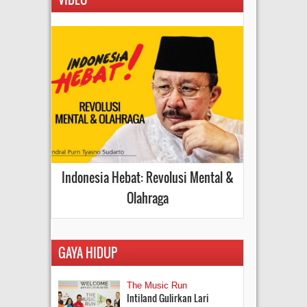
Indonesia Hebat: Revolusi Mental &
Olahraga
GAYA HIDUP
The Music Run
Intiland Gulirkan Lari