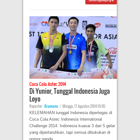
Selengkapnya
Coca Cola Astec 2014
Di Yunior, Tunggal Indonesia Juga
Loyo
Reporter :
Bramono
|
Minggu, 17 Agustus 2014 10:05
KELEMAHAN tunggal Indonesia dipertegas di
Coca Cola Astec Indonesia International
Challenge 2014. Indonesia kuasai 3 dari 5 gelar
yang dipertaruhkan, tapi semua dibukukan di
nomor ganda.